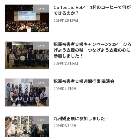
Coffee aid Vol.4 1杯のコーヒーで何が
TOPIC
できるのか？
2024年12月29日
犯罪被害者支援キャンペーン2024 ひろ
TOPIC
げよう支援の輪 つなげよう支援の心に
参加しました！
2024年11月16日
犯罪被害者支援週間行事 講演会
TOPIC
2024年11月9日
九州矯正展に参加しました！
TOPIC
2024年9月22日