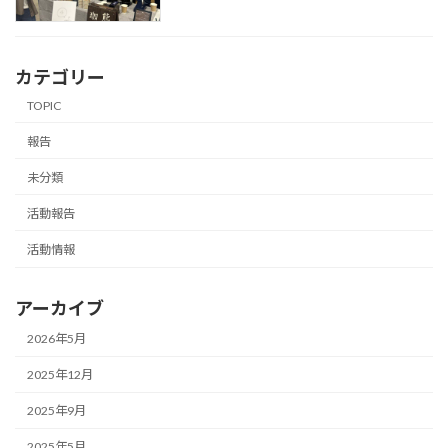
カテゴリー
TOPIC
報告
未分類
活動報告
活動情報
アーカイブ
2026年5月
2025年12月
2025年9月
2025年5月