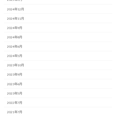
2024年12月
2024年11月
2024年9月
2024年8月
2024年6月
2024年5月
2023年10月
2023年9月
2023年6月
2023年5月
2022年7月
2021年7月