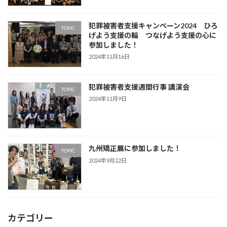
犯罪被害者支援キャンペーン2024 ひろ
TOPIC
げよう支援の輪 つなげよう支援の心に
参加しました！
2024年11月16日
犯罪被害者支援週間行事 講演会
TOPIC
2024年11月9日
九州矯正展に参加しました！
TOPIC
2024年9月22日
カテゴリー