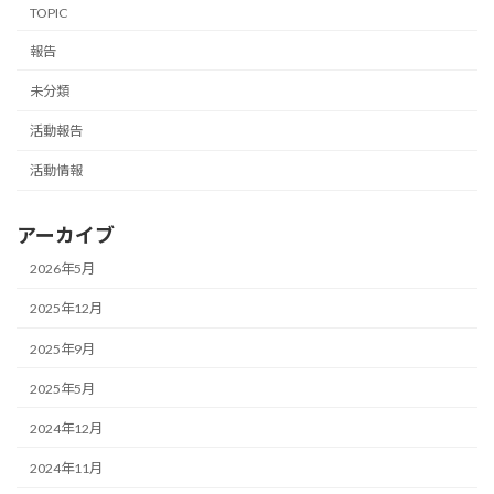
TOPIC
報告
未分類
活動報告
活動情報
アーカイブ
2026年5月
2025年12月
2025年9月
2025年5月
2024年12月
2024年11月