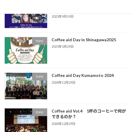
Coffee aid day 2025 in Kumamoto 12/6
TOPIC
開催
2025年9月19日
Coffee aid Day in Shinagawa2025
TOPIC
2025年5月29日
Coffee aid Day Kumamoto 2024
TOPIC
2024年12月29日
Coffee aid Vol.4 1杯のコーヒーで何が
TOPIC
できるのか？
2024年12月29日