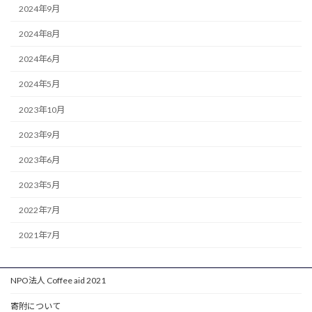
2024年9月
2024年8月
2024年6月
2024年5月
2023年10月
2023年9月
2023年6月
2023年5月
2022年7月
2021年7月
NPO法人 Coffee aid 2021
寄附について