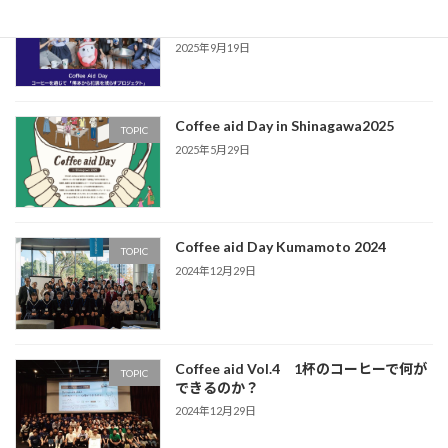
Coffee aid day 2025 in Kumamoto 12/6
TOPIC
開催
2025年9月19日
Coffee aid Day in Shinagawa2025
TOPIC
2025年5月29日
Coffee aid Day Kumamoto 2024
TOPIC
2024年12月29日
Coffee aid Vol.4 1杯のコーヒーで何が
TOPIC
できるのか？
2024年12月29日