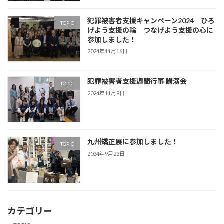
犯罪被害者支援キャンペーン2024 ひろ
TOPIC
げよう支援の輪 つなげよう支援の心に
参加しました！
2024年11月16日
犯罪被害者支援週間行事 講演会
TOPIC
2024年11月9日
九州矯正展に参加しました！
TOPIC
2024年9月22日
カテゴリー