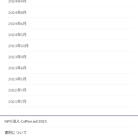
2024年9月
2024年8月
2024年6月
2024年5月
2023年10月
2023年9月
2023年6月
2023年5月
2022年7月
2021年7月
NPO法人 Coffee aid 2021
寄附について