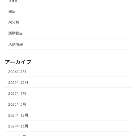
TOPIC
報告
未分類
活動報告
活動情報
アーカイブ
2026年5月
2025年12月
2025年9月
2025年5月
2024年12月
2024年11月