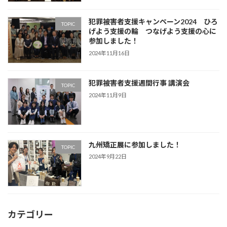
犯罪被害者支援キャンペーン2024 ひろ
TOPIC
げよう支援の輪 つなげよう支援の心に
参加しました！
2024年11月16日
犯罪被害者支援週間行事 講演会
TOPIC
2024年11月9日
九州矯正展に参加しました！
TOPIC
2024年9月22日
カテゴリー