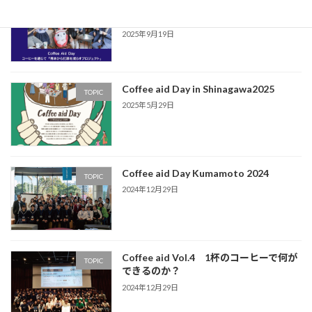
Coffee aid day 2025 in Kumamoto 12/6
TOPIC
開催
2025年9月19日
Coffee aid Day in Shinagawa2025
TOPIC
2025年5月29日
Coffee aid Day Kumamoto 2024
TOPIC
2024年12月29日
Coffee aid Vol.4 1杯のコーヒーで何が
TOPIC
できるのか？
2024年12月29日