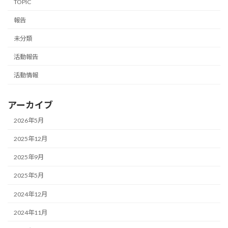
TOPIC
報告
未分類
活動報告
活動情報
アーカイブ
2026年5月
2025年12月
2025年9月
2025年5月
2024年12月
2024年11月