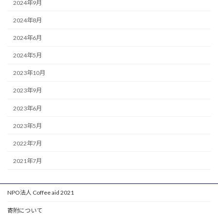
2024年9月
2024年8月
2024年6月
2024年5月
2023年10月
2023年9月
2023年6月
2023年5月
2022年7月
2021年7月
NPO法人 Coffee aid 2021
寄附について